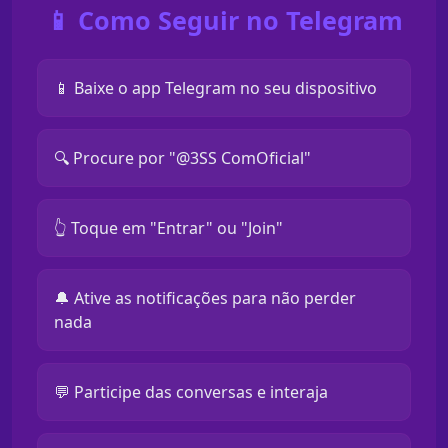
📱 Como Seguir no Telegram
📱 Baixe o app Telegram no seu dispositivo
🔍 Procure por "@3SS ComOficial"
👆 Toque em "Entrar" ou "Join"
🔔 Ative as notificações para não perder
nada
💬 Participe das conversas e interaja