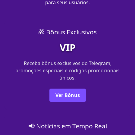
para seus usuários.
🎁 Bônus Exclusivos
VIP
Receba bônus exclusivos do Telegram,
promoções especiais e códigos promocionais
únicos!
Ver Bônus
📢 Notícias em Tempo Real