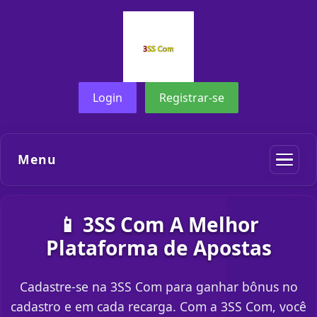
Login
Registrar-se
Menu
📱 3SS Com A Melhor
Plataforma de Apostas
Cadastre-se na 3SS Com para ganhar bônus no
cadastro e em cada recarga. Com a 3SS Com, você