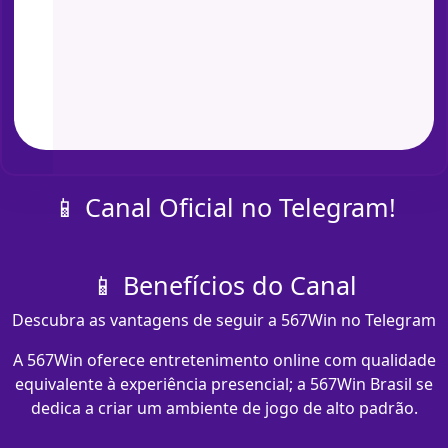
📱 Canal Oficial no Telegram!
📱 Benefícios do Canal
Descubra as vantagens de seguir a 567Win no Telegram
A 567Win oferece entretenimento online com qualidade
equivalente à experiência presencial; a 567Win Brasil se
dedica a criar um ambiente de jogo de alto padrão.