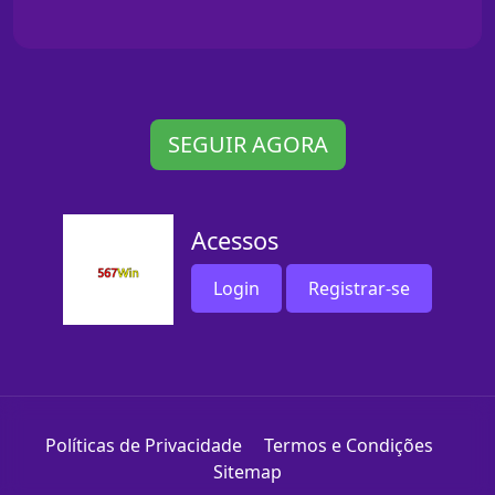
SEGUIR AGORA
Acessos
Login
Registrar-se
Políticas de Privacidade
Termos e Condições
Sitemap