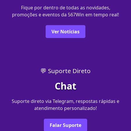
Fique por dentro de todas as novidades,
promoções e eventos da 567Win em tempo real!
Ver Notícias
💬 Suporte Direto
Chat
Suporte direto via Telegram, respostas rápidas e
atendimento personalizado!
Falar Suporte