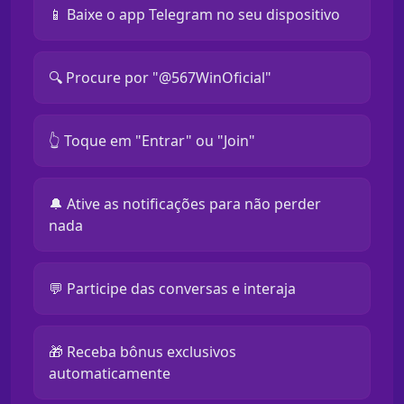
📱 Baixe o app Telegram no seu dispositivo
🔍 Procure por "@567WinOficial"
👆 Toque em "Entrar" ou "Join"
🔔 Ative as notificações para não perder
nada
💬 Participe das conversas e interaja
🎁 Receba bônus exclusivos
automaticamente