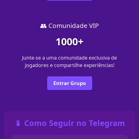
👥 Comunidade VIP
1000+
Junte-se a uma comunidade exclusiva de
jogadores e compartilhe experiências!
Entrar Grupo
📱 Como Seguir no Telegram