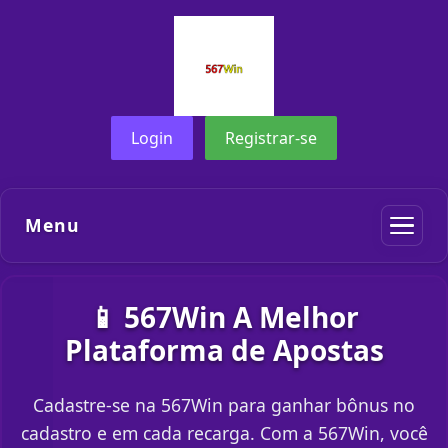
Login
Registrar-se
Menu
📱 567Win A Melhor
Plataforma de Apostas
Cadastre-se na 567Win para ganhar bônus no
cadastro e em cada recarga. Com a 567Win, você